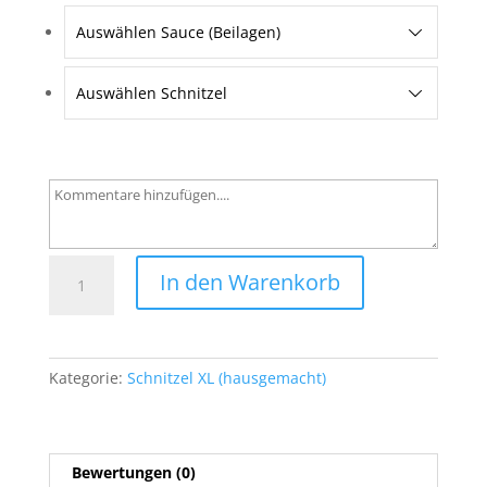
Auswählen Sauce (Beilagen)
Auswählen Schnitzel
18
In den Warenkorb
Zwiebel
-
Schnitzel
Menge
Kategorie:
Schnitzel XL (hausgemacht)
Bewertungen (0)