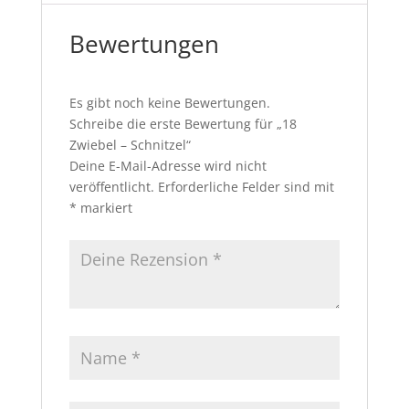
Bewertungen
Es gibt noch keine Bewertungen.
Schreibe die erste Bewertung für „18
Zwiebel – Schnitzel“
Deine E-Mail-Adresse wird nicht
veröffentlicht.
Erforderliche Felder sind mit
*
markiert