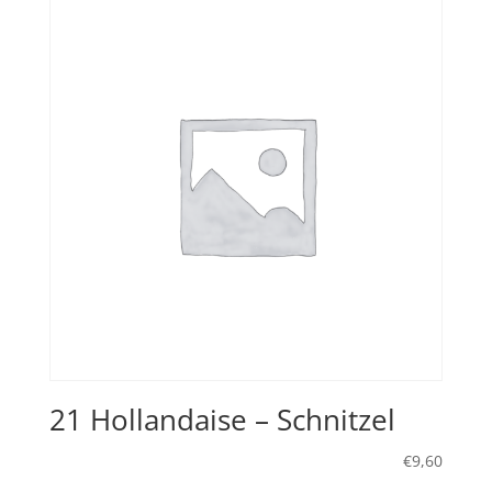
21 Hollandaise – Schnitzel
€
9,60