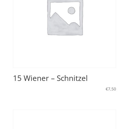
15 Wiener – Schnitzel
€
7,50