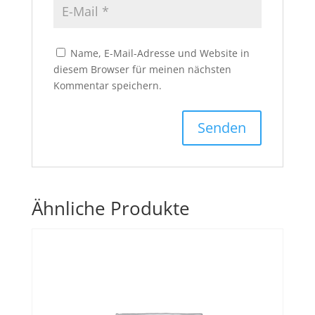
Name, E-Mail-Adresse und Website in
diesem Browser für meinen nächsten
Kommentar speichern.
Ähnliche Produkte