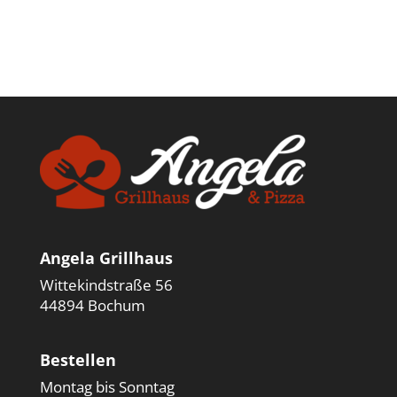
Angela Grillhaus
Wittekindstraße 56
44894 Bochum
Bestellen
Montag bis Sonntag