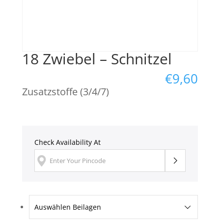
18 Zwiebel – Schnitzel
€
9,60
Zusatzstoffe (3/4/7)
Check Availability At
Auswählen Beilagen