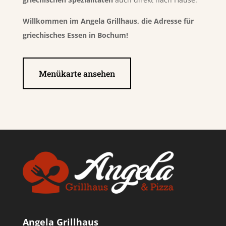
Willkommen im Angela Grillhaus, die Adresse für
griechisches Essen in Bochum!
Menükarte ansehen
Angela Grillhaus