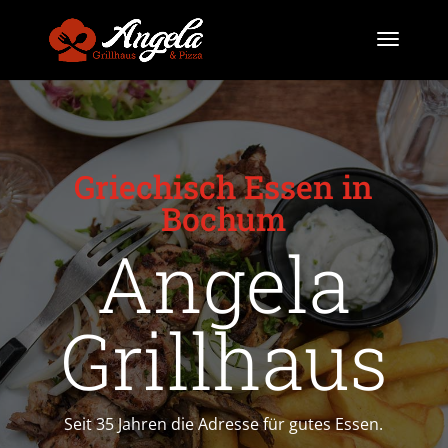
Griechisch Essen in
Bochum
Angela
Grillhaus
Seit 35 Jahren die Adresse für gutes Essen.