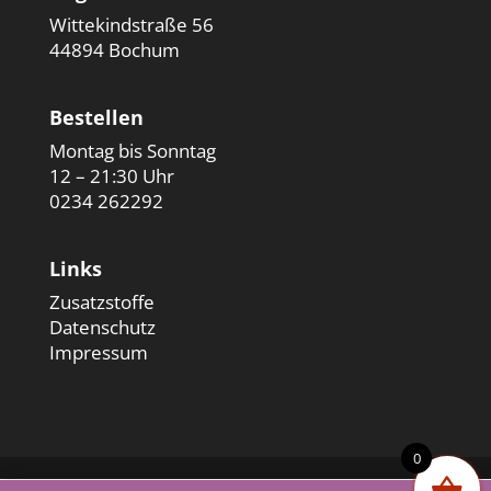
Wittekindstraße 56
44894 Bochum
Bestellen
Montag bis Sonntag
12 – 21:30 Uhr
0234 262292
Links
Zusatzstoffe
Datenschutz
Impressum
0