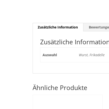
Zusätzliche Information
Bewertunge
Zusätzliche Informatio
Auswahl
Wurst, Frikadelle
Ähnliche Produkte