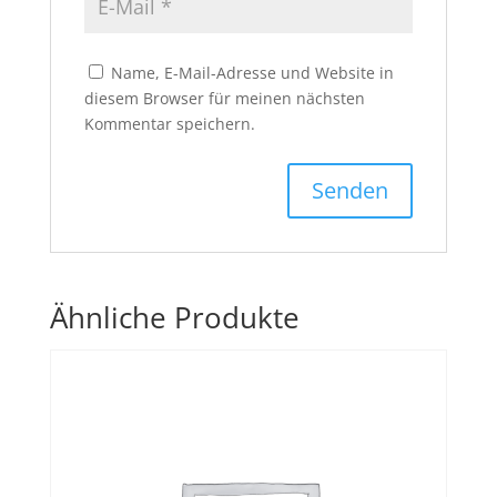
Name, E-Mail-Adresse und Website in
diesem Browser für meinen nächsten
Kommentar speichern.
Ähnliche Produkte