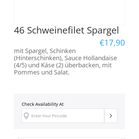
46 Schweinefilet Spargel
€
17,90
mit Spargel, Schinken
(Hinterschinken), Sauce Hollandaise
(4/5) und Käse (2) überbacken, mit
Pommes und Salat.
Check Availability At