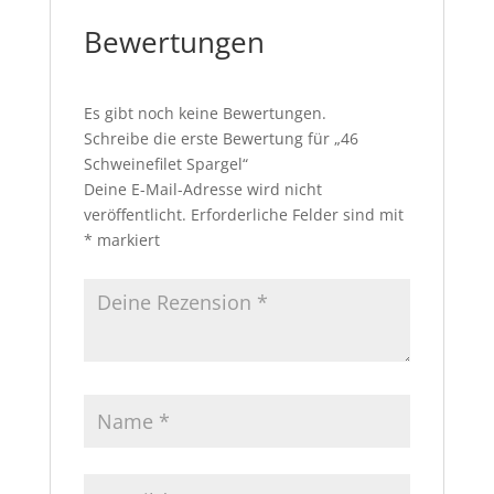
Bewertungen
Es gibt noch keine Bewertungen.
Schreibe die erste Bewertung für „46
Schweinefilet Spargel“
Deine E-Mail-Adresse wird nicht
veröffentlicht.
Erforderliche Felder sind mit
*
markiert