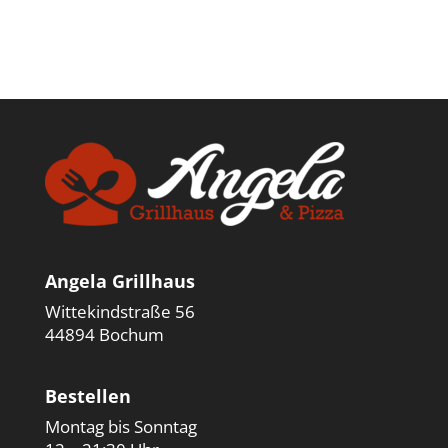
Angela Grillhaus
Wittekindstraße 56
44894 Bochum
Bestellen
Montag bis Sonntag