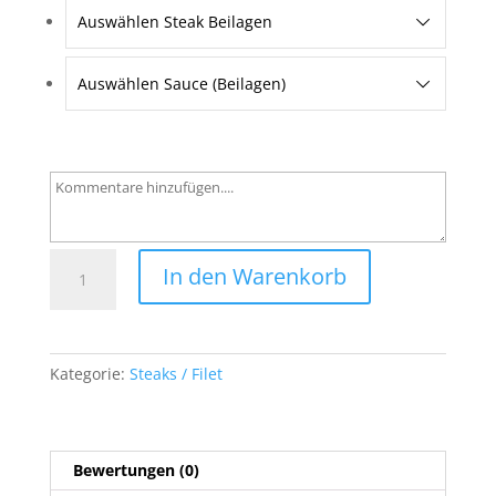
Auswählen Steak Beilagen
Auswählen Sauce (Beilagen)
46
In den Warenkorb
Schweinefilet
Spargel
Menge
Kategorie:
Steaks / Filet
Bewertungen (0)