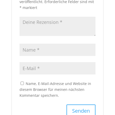
veröffentlicht.
Erforderliche Felder sind mit
*
markiert
Name, E-Mail-Adresse und Website in
diesem Browser für meinen nächsten
Kommentar speichern.