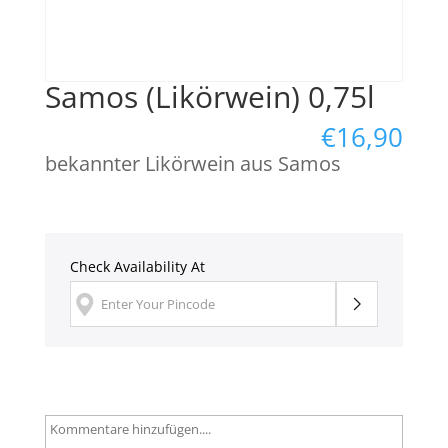
Samos (Likörwein) 0,75l
€
16,90
bekannter Likörwein aus Samos
Check Availability At