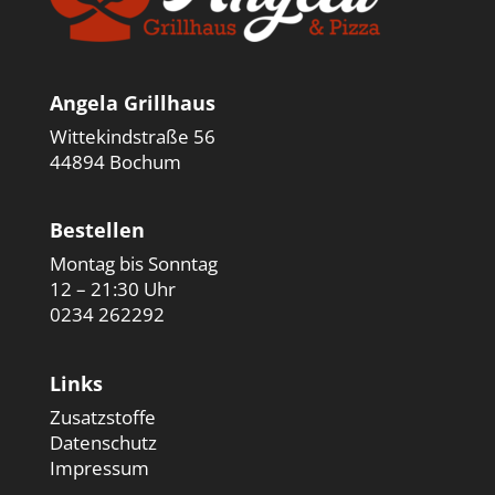
Angela Grillhaus
Wittekindstraße 56
44894 Bochum
Bestellen
Montag bis Sonntag
12 – 21:30 Uhr
0234 262292
Links
Zusatzstoffe
Datenschutz
Impressum