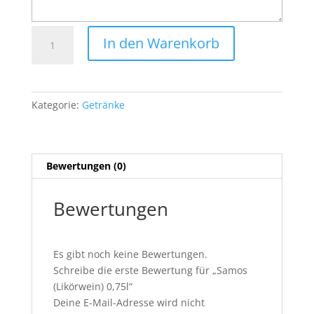
Samos
In den Warenkorb
(Likörwein)
0,75l
Menge
Kategorie:
Getränke
Bewertungen (0)
Bewertungen
Es gibt noch keine Bewertungen.
Schreibe die erste Bewertung für „Samos
(Likörwein) 0,75l“
Deine E-Mail-Adresse wird nicht