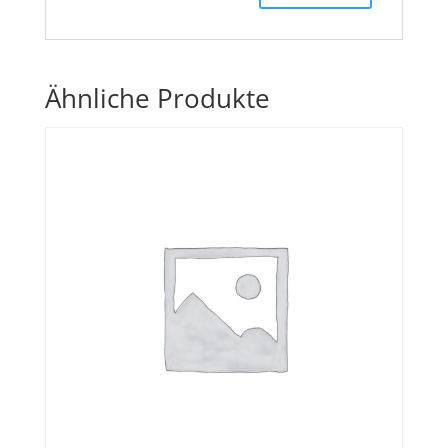
Ähnliche Produkte