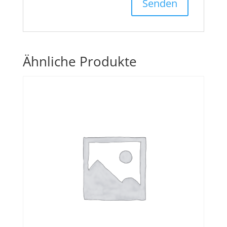
Ähnliche Produkte