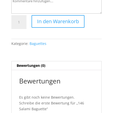
146
In den Warenkorb
Salami
Baguette
Menge
Kategorie:
Baguettes
Bewertungen (0)
Bewertungen
Es gibt noch keine Bewertungen.
Schreibe die erste Bewertung für „146
Salami Baguette“