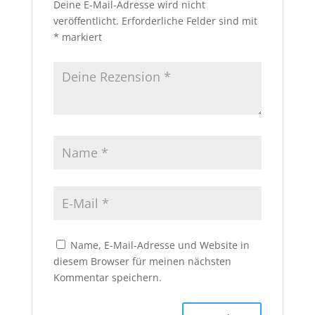
Deine E-Mail-Adresse wird nicht
veröffentlicht.
Erforderliche Felder sind mit
*
markiert
Name, E-Mail-Adresse und Website in
diesem Browser für meinen nächsten
Kommentar speichern.