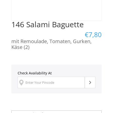
146 Salami Baguette
€
7,80
mit Remoulade, Tomaten, Gurken,
Käse (2)
Check Availability At