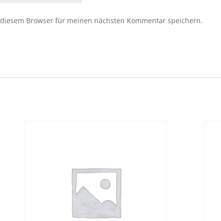
 diesem Browser für meinen nächsten Kommentar speichern.