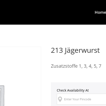
Hom
213 Jägerwurst
Zusatzstoffe 1, 3, 4, 5, 7
Check Availability At