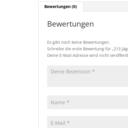
Bewertungen (0)
Bewertungen
Es gibt noch keine Bewertungen.
Schreibe die erste Bewertung für „213 Jä
Deine E-Mail-Adresse wird nicht veröffentl