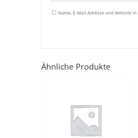
Name, E-Mail-Adresse und Website in
Ähnliche Produkte