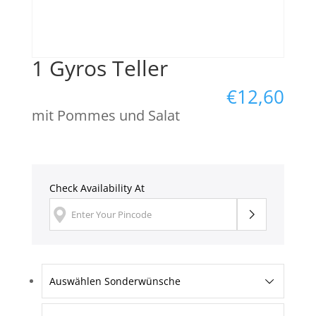
1 Gyros Teller
€
12,60
mit Pommes und Salat
Check Availability At
Auswählen Sonderwünsche