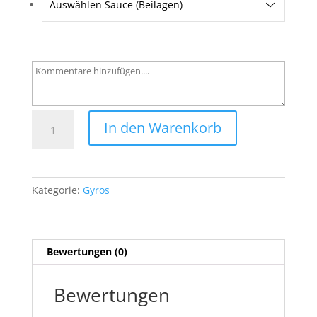
Auswählen Sauce (Beilagen)
1
In den Warenkorb
Gyros
Teller
Menge
Kategorie:
Gyros
Bewertungen (0)
Bewertungen