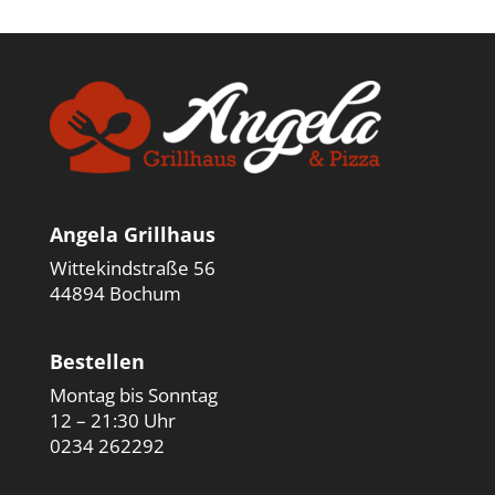
Angela Grillhaus
Wittekindstraße 56
44894 Bochum
Bestellen
Montag bis Sonntag
12 – 21:30 Uhr
0234 262292