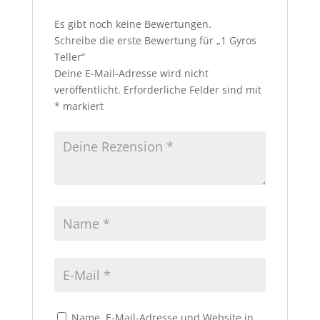
Es gibt noch keine Bewertungen.
Schreibe die erste Bewertung für „1 Gyros
Teller“
Deine E-Mail-Adresse wird nicht
veröffentlicht.
Erforderliche Felder sind mit
*
markiert
Name, E-Mail-Adresse und Website in