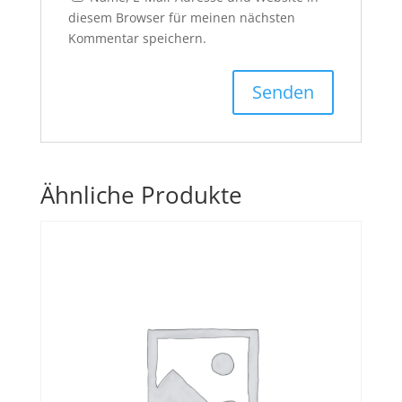
diesem Browser für meinen nächsten
Kommentar speichern.
Ähnliche Produkte