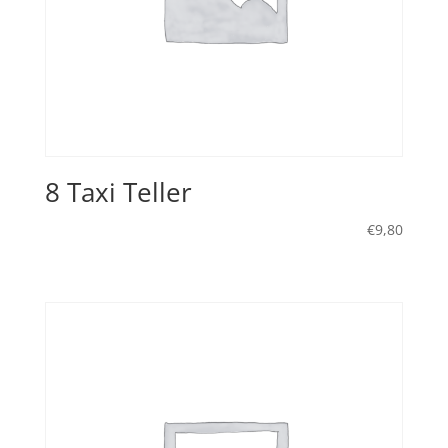
8 Taxi Teller
€
9,80