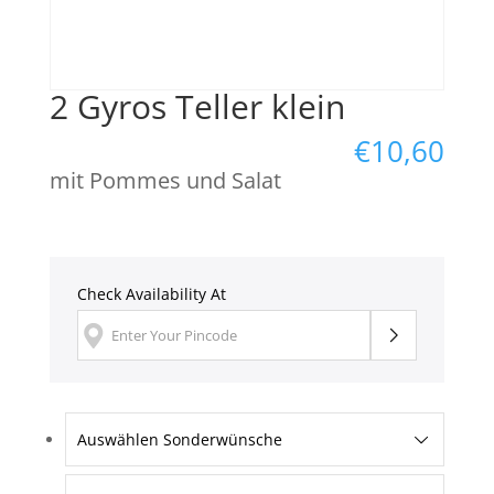
2 Gyros Teller klein
€
10,60
mit Pommes und Salat
Check Availability At
Auswählen Sonderwünsche