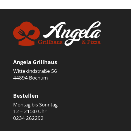
Angela Grillhaus
Wittekindstraße 56
44894 Bochum
Bestellen
Montag bis Sonntag
12 – 21:30 Uhr
0234 262292