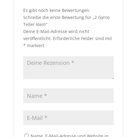
Es gibt noch keine Bewertungen.
Schreibe die erste Bewertung für „2 Gyros
Teller klein“
Deine E-Mail-Adresse wird nicht
veröffentlicht.
Erforderliche Felder sind mit
*
markiert
Name, E-Mail-Adresse und Website in