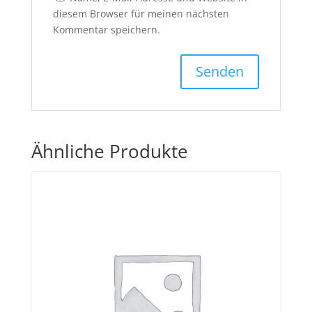
diesem Browser für meinen nächsten
Kommentar speichern.
Ähnliche Produkte