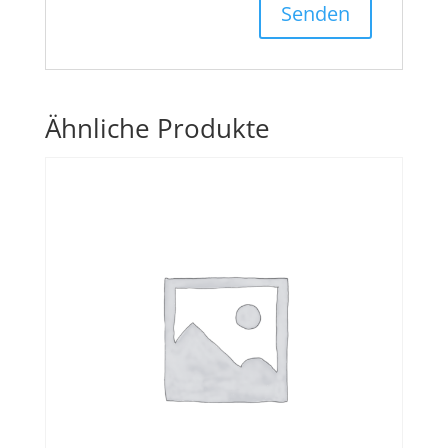
Ähnliche Produkte