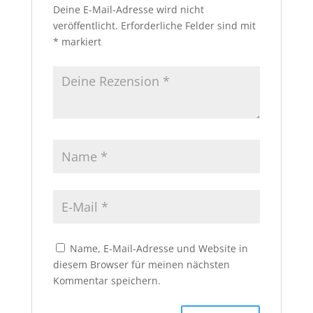
Deine E-Mail-Adresse wird nicht
veröffentlicht.
Erforderliche Felder sind mit
*
markiert
Name, E-Mail-Adresse und Website in
diesem Browser für meinen nächsten
Kommentar speichern.