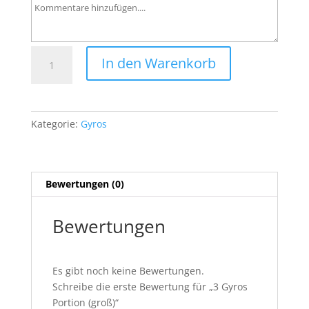
3
In den Warenkorb
Gyros
Portion
(groß)
Menge
Kategorie:
Gyros
Bewertungen (0)
Bewertungen
Es gibt noch keine Bewertungen.
Schreibe die erste Bewertung für „3 Gyros
Portion (groß)“