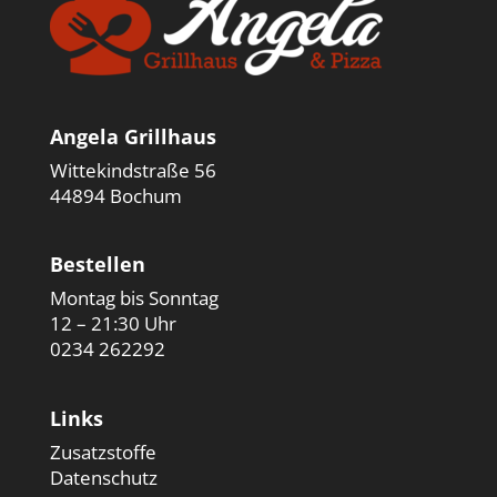
Angela Grillhaus
Wittekindstraße 56
44894 Bochum
Bestellen
Montag bis Sonntag
12 – 21:30 Uhr
0234 262292
Links
Zusatzstoffe
Datenschutz