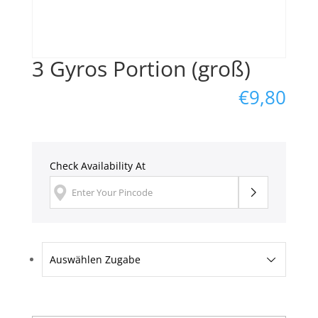
3 Gyros Portion (groß)
€
9,80
Check Availability At
Auswählen Zugabe