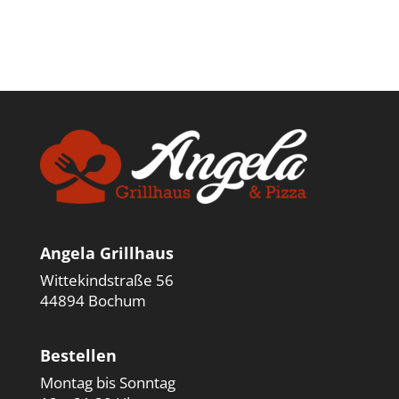
Angela Grillhaus
Wittekindstraße 56
44894 Bochum
Bestellen
Montag bis Sonntag