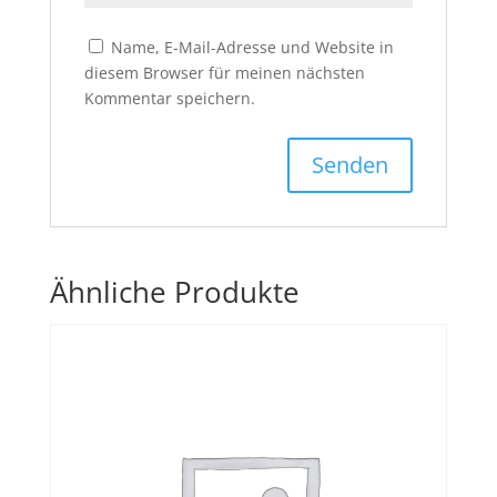
Name, E-Mail-Adresse und Website in
diesem Browser für meinen nächsten
Kommentar speichern.
Ähnliche Produkte