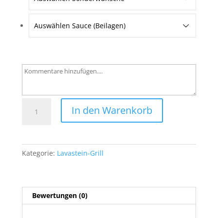
Auswählen Sauce (Beilagen)
78
In den Warenkorb
Souvlaki
traditionell
Menge
Kategorie:
Lavastein-Grill
Bewertungen (0)