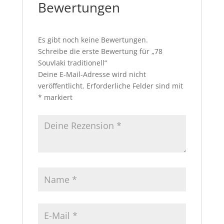
Bewertungen
Es gibt noch keine Bewertungen.
Schreibe die erste Bewertung für „78
Souvlaki traditionell“
Deine E-Mail-Adresse wird nicht
veröffentlicht.
Erforderliche Felder sind mit
*
markiert