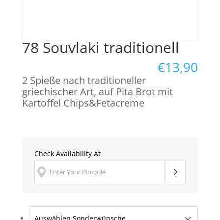
78 Souvlaki traditionell
€
13,90
2 Spieße nach traditioneller
griechischer Art, auf Pita Brot mit
Kartoffel Chips&Fetacreme
Check Availability At
Auswählen Sonderwünsche