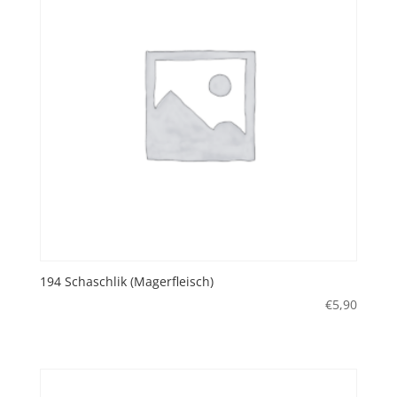
194 Schaschlik (Magerfleisch)
€
5,90