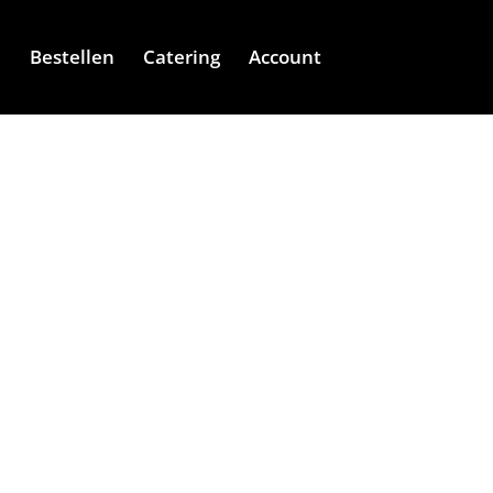
e
Bestellen
Catering
Account