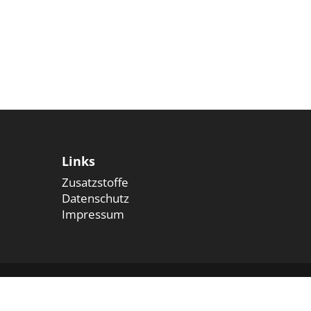
Links
Zusatzstoffe
Datenschutz
Impressum