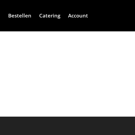
e
Bestellen
Catering
Account