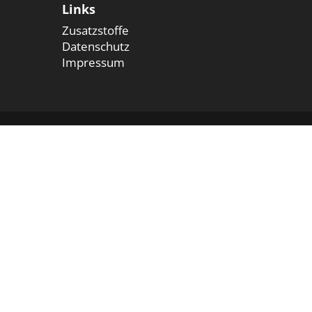
Links
Zusatzstoffe
Datenschutz
Impressum