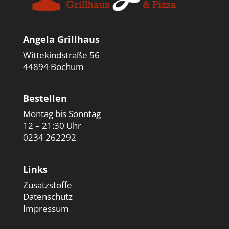
Angela Grillhaus
Wittekindstraße 56
44894 Bochum
Bestellen
Montag bis Sonntag
12 – 21:30 Uhr
0234 262292
Links
Zusatzstoffe
Datenschutz
Impressum