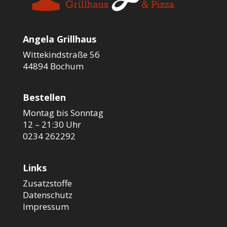
Angela Grillhaus
Wittekindstraße 56
44894 Bochum
Bestellen
Montag bis Sonntag
12 – 21:30 Uhr
0234 262292
Links
Zusatzstoffe
Datenschutz
Impressum