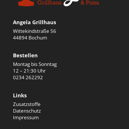
Angela Grillhaus
Wittekindstraße 56
44894 Bochum
Bestellen
Montag bis Sonntag
12 – 21:30 Uhr
0234 262292
Links
Zusatzstoffe
Datenschutz
Impressum