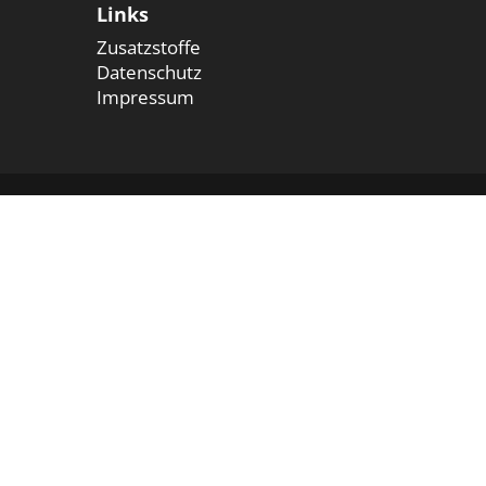
Links
Zusatzstoffe
Datenschutz
Impressum