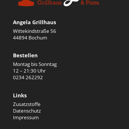
Angela Grillhaus
Wittekindstraße 56
44894 Bochum
Bestellen
Montag bis Sonntag
12 – 21:30 Uhr
0234 262292
Links
Zusatzstoffe
Datenschutz
Impressum