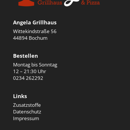
Angela Grillhaus
Wittekindstraße 56
44894 Bochum
Bestellen
Montag bis Sonntag
12 – 21:30 Uhr
0234 262292
Links
Zusatzstoffe
Datenschutz
Impressum