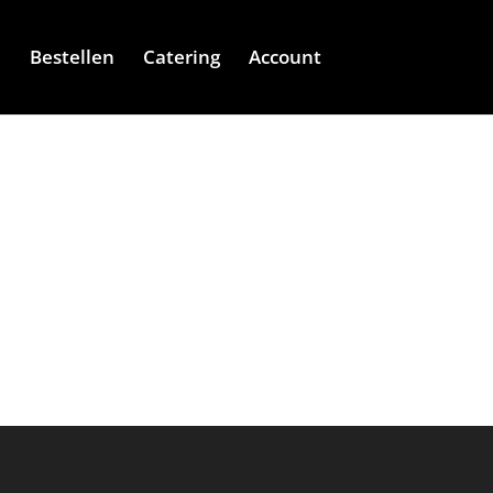
e
Bestellen
Catering
Account