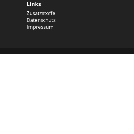
Links
Zusatzstoffe
Datenschutz
Impressum