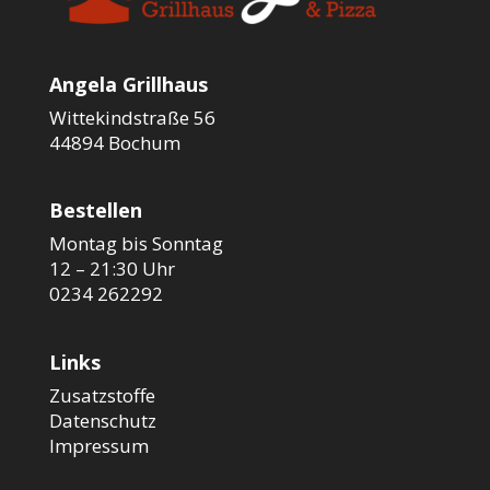
Angela Grillhaus
Wittekindstraße 56
44894 Bochum
Bestellen
Montag bis Sonntag
12 – 21:30 Uhr
0234 262292
Links
Zusatzstoffe
Datenschutz
Impressum