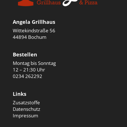
Angela Grillhaus
Wittekindstraße 56
44894 Bochum
Bestellen
Montag bis Sonntag
12 – 21:30 Uhr
0234 262292
Links
Zusatzstoffe
Datenschutz
Impressum