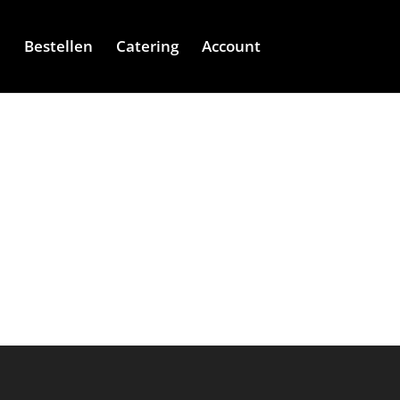
e
Bestellen
Catering
Account