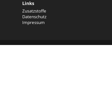
Links
Zusatzstoffe
Datenschutz
Impressum